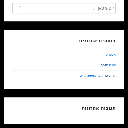
חיפוש
עבור:
פוסטים אחרונים
check
שנה טובה
למה אנו משתמשים בזה
תגובות אחרונות