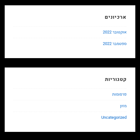
ארכיונים
אוקטובר 2022
ספטמבר 2022
קטגוריות
פרסומות
מזון
Uncategorized