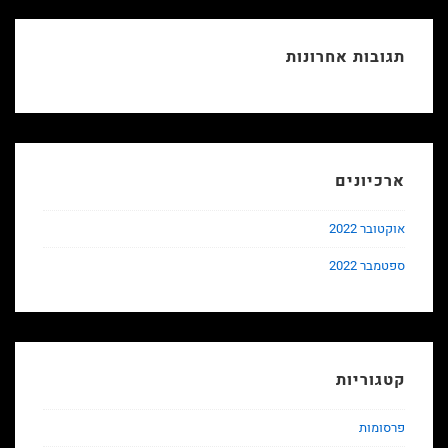
תגובות אחרונות
ארכיונים
אוקטובר 2022
ספטמבר 2022
קטגוריות
פרסומות